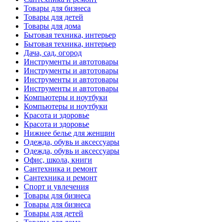
Товары для бизнеса
Товары для детей
Товары для дома
Бытовая техника, интерьер
Бытовая техника, интерьер
Дача, сад, огород
Инструменты и автотовары
Инструменты и автотовары
Инструменты и автотовары
Инструменты и автотовары
Компьютеры и ноутбуки
Компьютеры и ноутбуки
Красота и здоровье
Красота и здоровье
Нижнее белье для женщин
Одежда, обувь и аксессуары
Одежда, обувь и аксессуары
Офис, школа, книги
Сантехника и ремонт
Сантехника и ремонт
Спорт и увлечения
Товары для бизнеса
Товары для бизнеса
Товары для детей