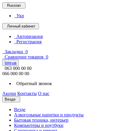
Russian
Укр
Личный кабинет
Авторизация
Регистрация
Закладки
0
Сравнение товаров
0
torg-ua
063 000 00 00
066 000 00 00
Обратный звонок
Акции
Контакты
О нас
Везде
Везде
Алкогольные напитки и продукты
Бытовая техника, интерьер
Компьютеры и ноутбуки
Сантехника и ремонт