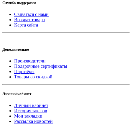
Служба поддержки
Связаться с нами
Возврат товара
Карта сайта
Дополнительно
Производители
Подарочные сертификаты
Партнёры
Товары со скидкой
Личный кабинет
Личный кабинет
История заказов
Мои закладки
Рассылка новостей