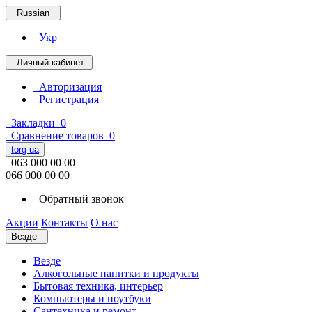
Russian
Укр
Личный кабинет
Авторизация
Регистрация
Закладки
0
Сравнение товаров
0
torg-ua
063 000 00 00
066 000 00 00
Обратный звонок
Акции
Контакты
О нас
Везде
Везде
Алкогольные напитки и продукты
Бытовая техника, интерьер
Компьютеры и ноутбуки
Сантехника и ремонт