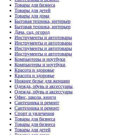
Товары для бизнеса
Товары для детей
Товары для дома
Бытовая техника, интерьер
Бытовая техника, интерьер
Дача, сад, огород
Инструменты и автотовары
Инструменты и автотовары
Инструменты и автотовары
Инструменты и автотовары
Компьютеры и ноутбуки
Компьютеры и ноутбуки
Красота и здоровье
Красота и здоровье
Нижнее белье для женщин
Одежда, обувь и аксессуары
Одежда, обувь и аксессуары
Офис, школа, книги
Сантехника и ремонт
Сантехника и ремонт
Спорт и увлечения
Товары для бизнеса
Товары для бизнеса
Товары для детей