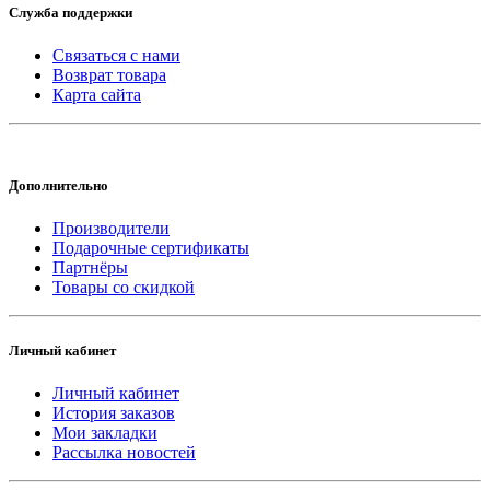
Служба поддержки
Связаться с нами
Возврат товара
Карта сайта
Дополнительно
Производители
Подарочные сертификаты
Партнёры
Товары со скидкой
Личный кабинет
Личный кабинет
История заказов
Мои закладки
Рассылка новостей