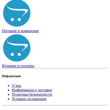
Питание и кормление
Купание и гигиена
Информация
О нас
Информация о доставке
Политика безопасности
Условия соглашения