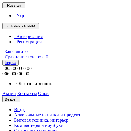
Russian
Укр
Личный кабинет
Авторизация
Регистрация
Закладки
0
Сравнение товаров
0
torg-ua
063 000 00 00
066 000 00 00
Обратный звонок
Акции
Контакты
О нас
Везде
Везде
Алкогольные напитки и продукты
Бытовая техника, интерьер
Компьютеры и ноутбуки
Сантехника и ремонт