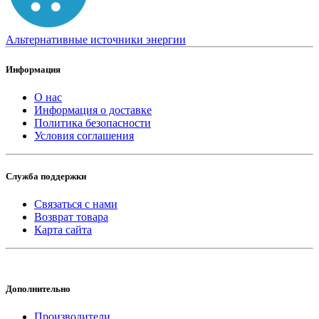
Альтернативные источники энергии
Информация
О нас
Информация о доставке
Политика безопасности
Условия соглашения
Служба поддержки
Связаться с нами
Возврат товара
Карта сайта
Дополнительно
Производители