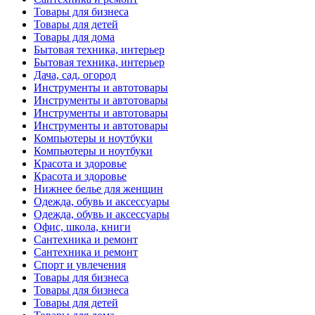
Товары для бизнеса
Товары для детей
Товары для дома
Бытовая техника, интерьер
Бытовая техника, интерьер
Дача, сад, огород
Инструменты и автотовары
Инструменты и автотовары
Инструменты и автотовары
Инструменты и автотовары
Компьютеры и ноутбуки
Компьютеры и ноутбуки
Красота и здоровье
Красота и здоровье
Нижнее белье для женщин
Одежда, обувь и аксессуары
Одежда, обувь и аксессуары
Офис, школа, книги
Сантехника и ремонт
Сантехника и ремонт
Спорт и увлечения
Товары для бизнеса
Товары для бизнеса
Товары для детей