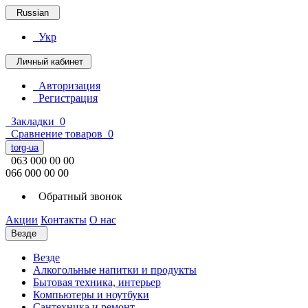
Russian
Укр
Личный кабинет
Авторизация
Регистрация
Закладки
0
Сравнение товаров
0
torg-ua
063 000 00 00
066 000 00 00
Обратный звонок
Акции
Контакты
О нас
Везде
Везде
Алкогольные напитки и продукты
Бытовая техника, интерьер
Компьютеры и ноутбуки
Сантехника и ремонт