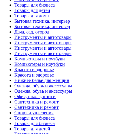
Товары для бизнеса
Товары для детей
Товары для дома
Бытовая техника, интерьер
Бытовая техника, интерьер
Дача, сад, огород
Инструменты и автотовары
Инструменты и автотовары
Инструменты и автотовары
Инструменты и автотовары
Компьютеры и ноутбуки
Компьютеры и ноутбуки
Красота и здоровье
Красота и здоровье
Нижнее белье для женщин
Одежда, обувь и аксессуары
Одежда, обувь и аксессуары
Офис, школа, книги
Сантехника и ремонт
Сантехника и ремонт
Спорт и увлечения
Товары для бизнеса
Товары для бизнеса
Товары для детей