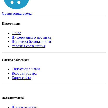
Сервировка стола
Информация
О нас
Информация о доставке
Политика безопасности
Условия соглашения
Служба поддержки
Связаться с нами
Возврат товара
Карта сайта
Дополнительно
Производители