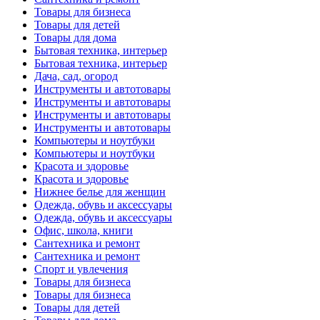
Товары для бизнеса
Товары для детей
Товары для дома
Бытовая техника, интерьер
Бытовая техника, интерьер
Дача, сад, огород
Инструменты и автотовары
Инструменты и автотовары
Инструменты и автотовары
Инструменты и автотовары
Компьютеры и ноутбуки
Компьютеры и ноутбуки
Красота и здоровье
Красота и здоровье
Нижнее белье для женщин
Одежда, обувь и аксессуары
Одежда, обувь и аксессуары
Офис, школа, книги
Сантехника и ремонт
Сантехника и ремонт
Спорт и увлечения
Товары для бизнеса
Товары для бизнеса
Товары для детей