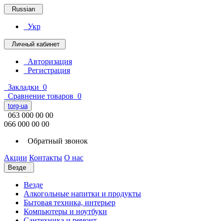
Russian
Укр
Личный кабинет
Авторизация
Регистрация
Закладки
0
Сравнение товаров
0
torg-ua
063 000 00 00
066 000 00 00
Обратный звонок
Акции
Контакты
О нас
Везде
Везде
Алкогольные напитки и продукты
Бытовая техника, интерьер
Компьютеры и ноутбуки
Сантехника и ремонт