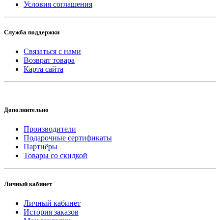
Условия соглашения
Служба поддержки
Связаться с нами
Возврат товара
Карта сайта
Дополнительно
Производители
Подарочные сертификаты
Партнёры
Товары со скидкой
Личный кабинет
Личный кабинет
История заказов