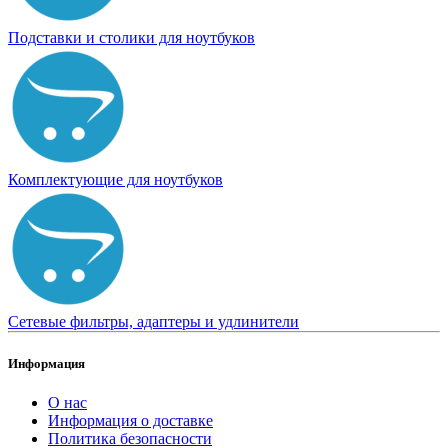
Подставки и столики для ноутбуков
Комплектующие для ноутбуков
Сетевые фильтры, адаптеры и удлинители
Информация
О нас
Информация о доставке
Политика безопасности