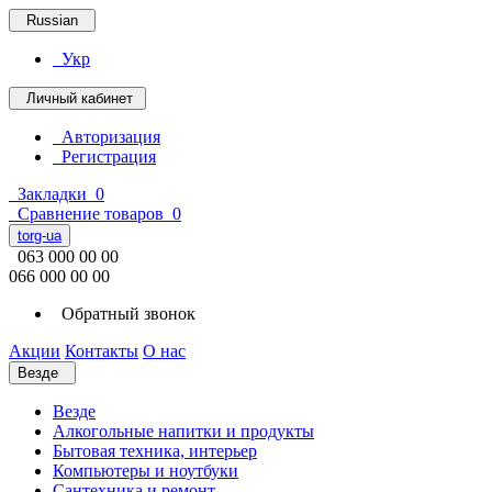
Russian
Укр
Личный кабинет
Авторизация
Регистрация
Закладки
0
Сравнение товаров
0
torg-ua
063 000 00 00
066 000 00 00
Обратный звонок
Акции
Контакты
О нас
Везде
Везде
Алкогольные напитки и продукты
Бытовая техника, интерьер
Компьютеры и ноутбуки
Сантехника и ремонт