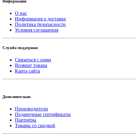
Информация
О нас
Информация о доставке
Политика безопасности
Условия соглашения
Служба поддержки
Связаться с нами
Возврат товара
Карта сайта
Дополнительно
Производители
Подарочные сертификаты
Партнёры
Товары со скидкой