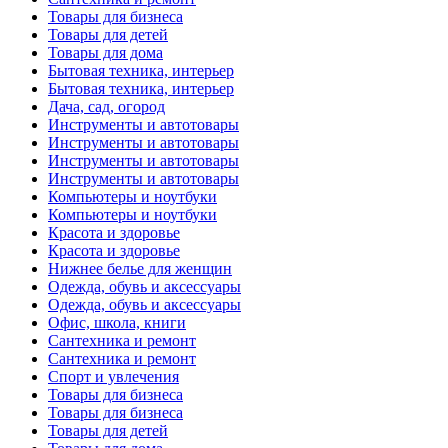
Товары для бизнеса
Товары для детей
Товары для дома
Бытовая техника, интерьер
Бытовая техника, интерьер
Дача, сад, огород
Инструменты и автотовары
Инструменты и автотовары
Инструменты и автотовары
Инструменты и автотовары
Компьютеры и ноутбуки
Компьютеры и ноутбуки
Красота и здоровье
Красота и здоровье
Нижнее белье для женщин
Одежда, обувь и аксессуары
Одежда, обувь и аксессуары
Офис, школа, книги
Сантехника и ремонт
Сантехника и ремонт
Спорт и увлечения
Товары для бизнеса
Товары для бизнеса
Товары для детей