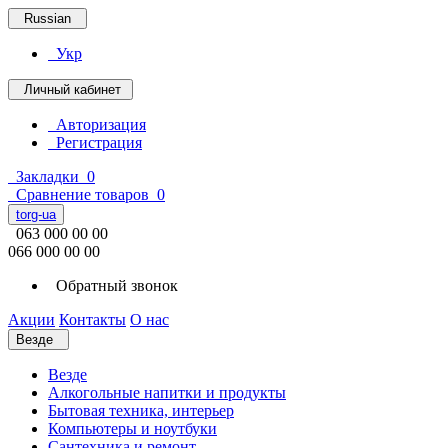
Russian
Укр
Личный кабинет
Авторизация
Регистрация
Закладки
0
Сравнение товаров
0
torg-ua
063 000 00 00
066 000 00 00
Обратный звонок
Акции
Контакты
О нас
Везде
Везде
Алкогольные напитки и продукты
Бытовая техника, интерьер
Компьютеры и ноутбуки
Сантехника и ремонт