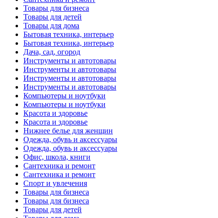
Товары для бизнеса
Товары для детей
Товары для дома
Бытовая техника, интерьер
Бытовая техника, интерьер
Дача, сад, огород
Инструменты и автотовары
Инструменты и автотовары
Инструменты и автотовары
Инструменты и автотовары
Компьютеры и ноутбуки
Компьютеры и ноутбуки
Красота и здоровье
Красота и здоровье
Нижнее белье для женщин
Одежда, обувь и аксессуары
Одежда, обувь и аксессуары
Офис, школа, книги
Сантехника и ремонт
Сантехника и ремонт
Спорт и увлечения
Товары для бизнеса
Товары для бизнеса
Товары для детей